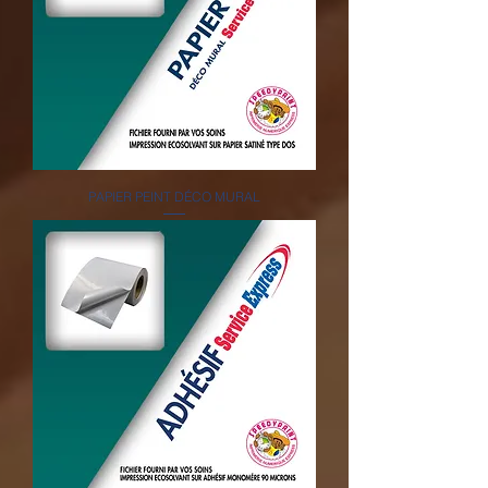
PAPIER PEINT DÉCO MURAL