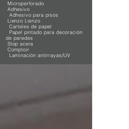
Microperforado
Adhesivo
Adhesivo para pisos
Lienzo Lienzo
Carteles de papel
Papel pintado para decoración
de paredes
Stop acera
Comptoir
Laminación antirrayas/UV