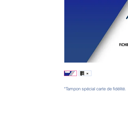
*Tampon spécial carte de fidélité.