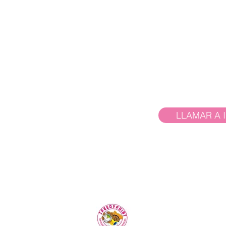
LLAMAR A 