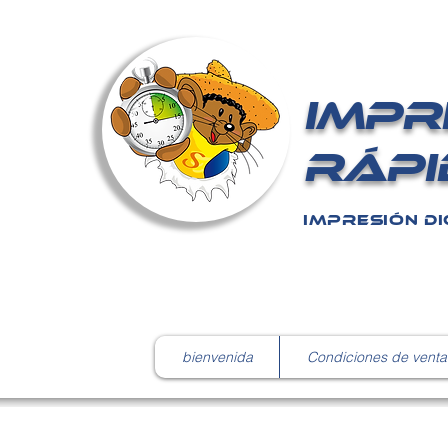
IMPR
RÁPI
IMPRESIÓN DI
bienvenida
Condiciones de venta