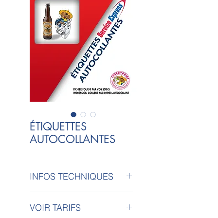
ÉTIQUETTES
AUTOCOLLANTES
INFOS TECHNIQUES
Impression Couleur sur
VOIR TARIFS
Papier Autocollant pour